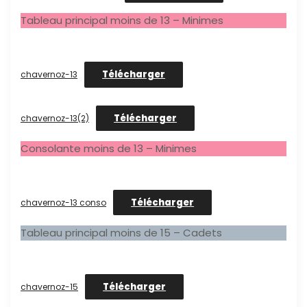
Tableau principal moins de 13 – Minimes
Télécharger
chavernoz-13
Télécharger
chavernoz-13(2)
Consolante moins de 13 – Minimes
Télécharger
chavernoz-13 conso
Tableau principal moins de 15 – Cadets
Télécharger
chavernoz-15