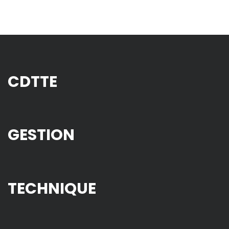
CDTTE
GESTION
TECHNIQUE