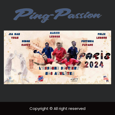
Copyright © All right reserved