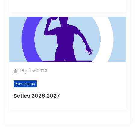
16 juillet 2026
Non classé
Salles 2026 2027