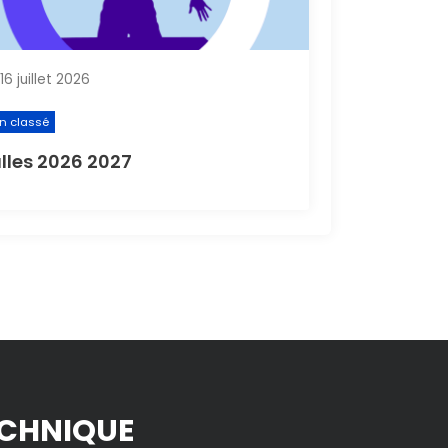
16 juillet 2026
n classé
lles 2026 2027
CHNIQUE