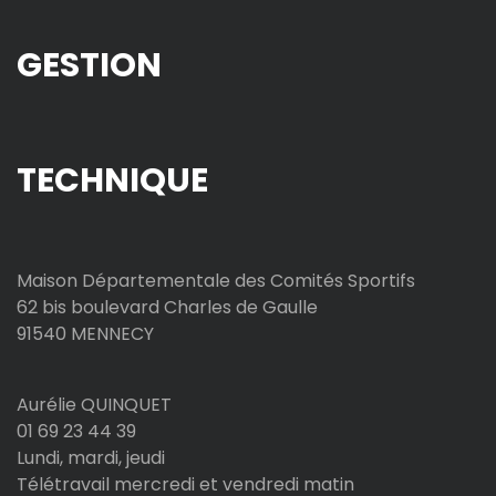
GESTION
TECHNIQUE
Maison Départementale des Comités Sportifs
62 bis boulevard Charles de Gaulle
91540 MENNECY
Aurélie QUINQUET
01 69 23 44 39
Lundi, mardi, jeudi
Télétravail mercredi et vendredi matin