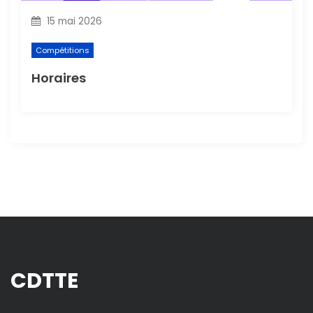
15 mai 2026
Compétitions
Horaires
CDTTE