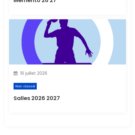
Mémento 26 27
16 juillet 2026
Non classé
Salles 2026 2027