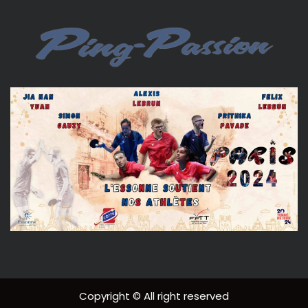
Copyright © All right reserved