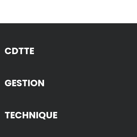
CDTTE
GESTION
TECHNIQUE