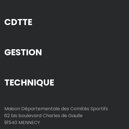
CDTTE
GESTION
TECHNIQUE
Maison Départementale des Comités Sportifs
62 bis boulevard Charles de Gaulle
91540 MENNECY