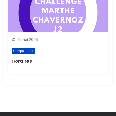
15 mai 2026
Compétitions
Horaires