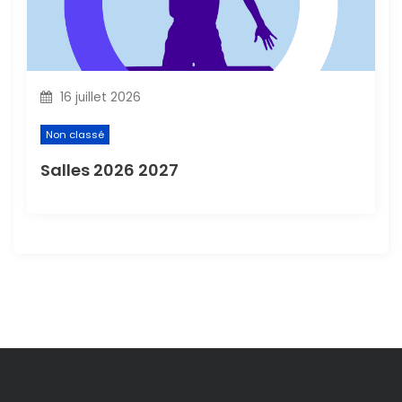
16 juillet 2026
Non classé
Salles 2026 2027