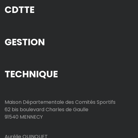
CDTTE
GESTION
TECHNIQUE
Maison Départementale des Comités Sportifs
62 bis boulevard Charles de Gaulle
91540 MENNECY
Aurélie QUINQUET