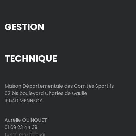
GESTION
TECHNIQUE
Maison Départementale des Comités Sportifs
62 bis boulevard Charles de Gaulle
91540 MENNECY
Aurélie QUINQUET
01 69 23 44 39
Lundi, mardi, jeudi