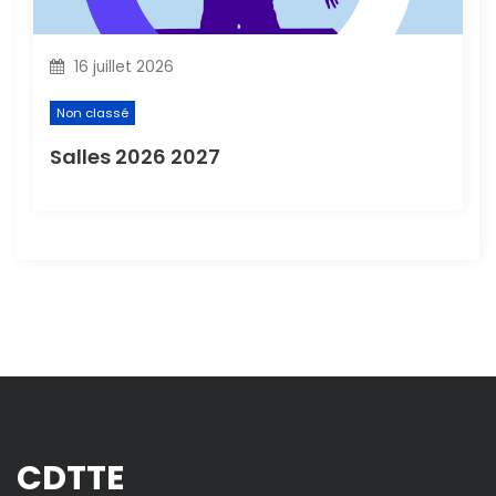
16 juillet 2026
Non classé
Salles 2026 2027
CDTTE