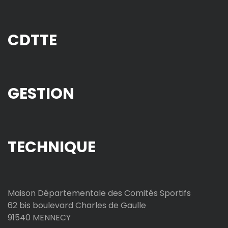
CDTTE
GESTION
TECHNIQUE
Maison Départementale des Comités Sportifs
62 bis boulevard Charles de Gaulle
91540 MENNECY