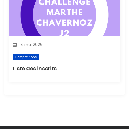
14 mai 2026
Compétitions
Liste des inscrits