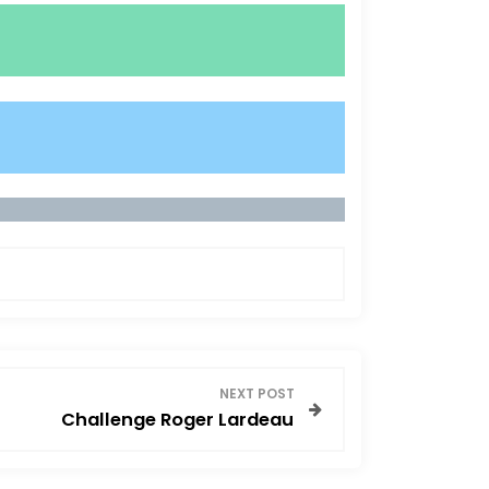
NEXT POST
Challenge Roger Lardeau