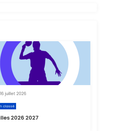
16 juillet 2026
n classé
lles 2026 2027