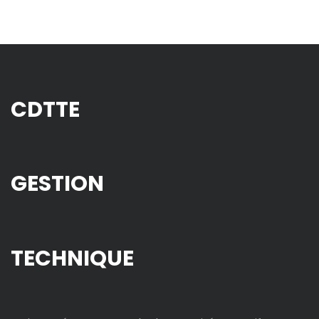
CDTTE
GESTION
TECHNIQUE