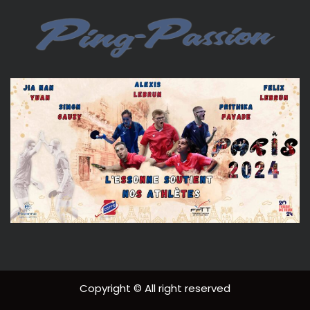
Copyright © All right reserved