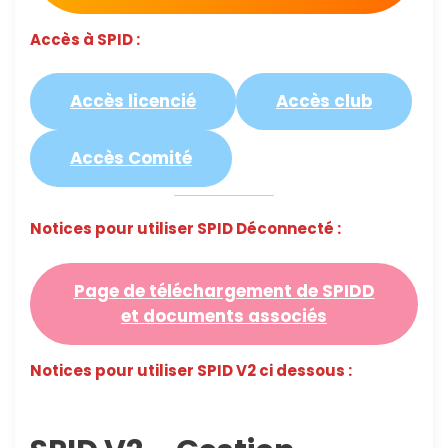
Accès à SPID :
Accès licencié
Accès club
Accès Comité
Notices pour utiliser SPID Déconnecté :
Page de téléchargement de SPIDD
et documents associés
Notices pour utiliser SPID V2 ci dessous :