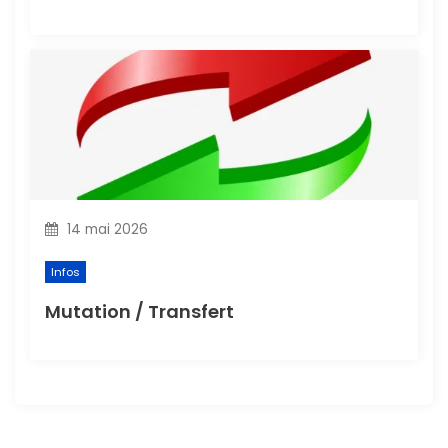
14 mai 2026
Infos
Mutation / Transfert