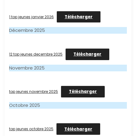
Télécharger
1 top jeunes janvier 2026
Décembre 2025
Télécharger
12 top jeunes decembre 2025
Novembre 2025
Télécharger
top jeunes novembre 2025
Octobre 2025
Télécharger
top jeunes octobre 2025