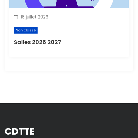
16 juillet 2026
Non classé
Salles 2026 2027
CDTTE