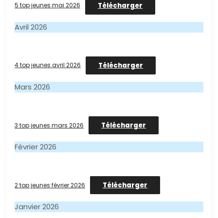
Télécharger
5 top jeunes mai 2026
Avril 2026
Télécharger
4 top jeunes avril 2026
Mars 2026
Télécharger
3 top jeunes mars 2026
Février 2026
Télécharger
2 top jeunes février 2026
Janvier 2026