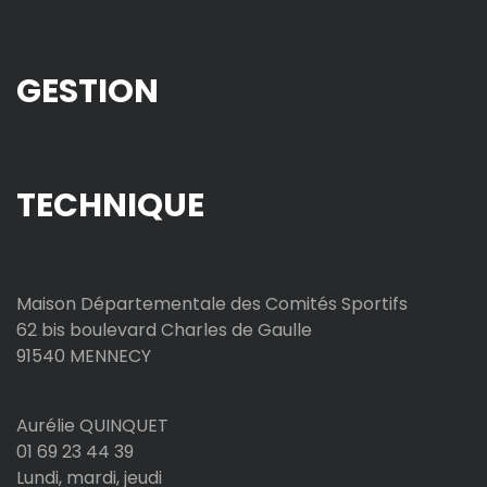
GESTION
TECHNIQUE
Maison Départementale des Comités Sportifs
62 bis boulevard Charles de Gaulle
91540 MENNECY
Aurélie QUINQUET
01 69 23 44 39
Lundi, mardi, jeudi