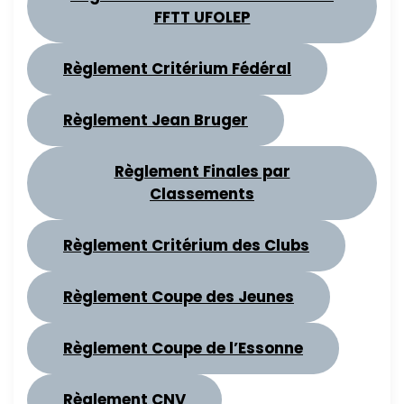
FFTT UFOLEP
Règlement Critérium Fédéral
Règlement Jean Bruger
Règlement Finales par
Classements
Règlement Critérium des Clubs
Règlement Coupe des Jeunes
Règlement Coupe de l’Essonne
Règlement CNV