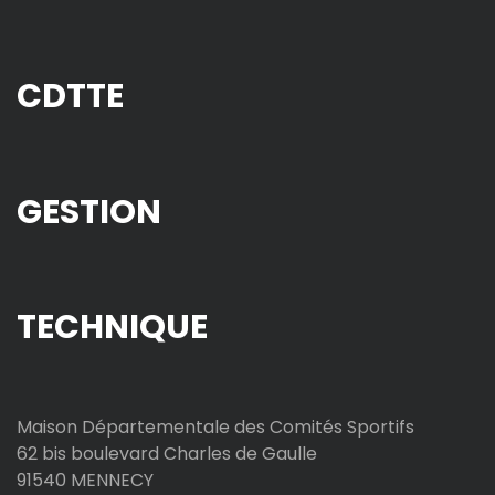
CDTTE
GESTION
TECHNIQUE
Maison Départementale des Comités Sportifs
62 bis boulevard Charles de Gaulle
91540 MENNECY