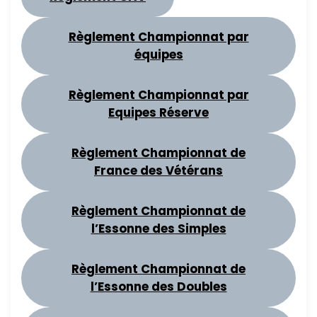
Règlement Championnat par
équipes
Règlement Championnat par
Equipes Réserve
Règlement Championnat de
France des Vétérans
Règlement Championnat de
l’Essonne des Simples
Règlement Championnat de
l’Essonne des Doubles