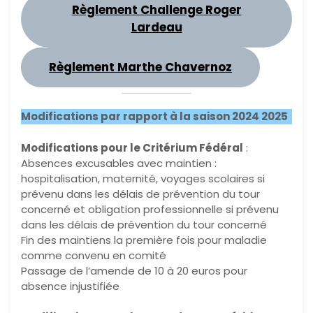
Règlement Challenge Roger
Lardeau
Règlement Marthe Chavernoz
Modifications par rapport à la saison 2024 2025
Modifications pour le Critérium Fédéral
:
Absences excusables avec maintien :
hospitalisation, maternité, voyages scolaires si
prévenu dans les délais de prévention du tour
concerné et obligation professionnelle si prévenu
dans les délais de prévention du tour concerné
Fin des maintiens la première fois pour maladie
comme convenu en comité
Passage de l’amende de 10 à 20 euros pour
absence injustifiée