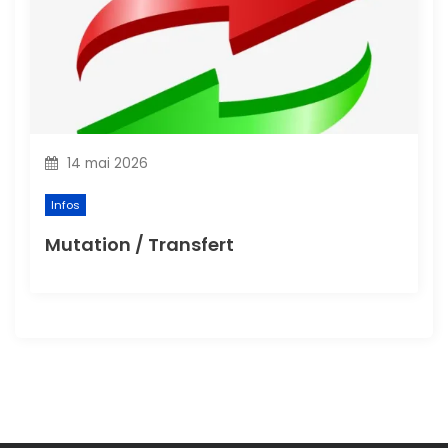
14 mai 2026
Infos
Mutation / Transfert