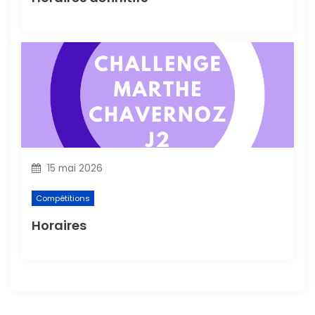
15 mai 2026
Compétitions
Horaires