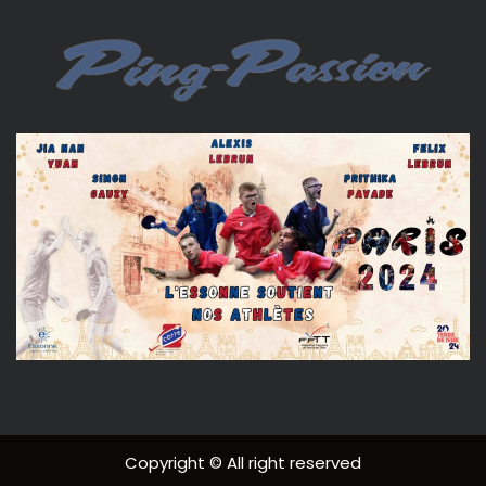
Copyright © All right reserved