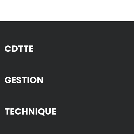
CDTTE
GESTION
TECHNIQUE