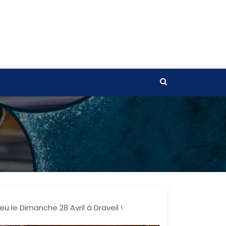
u le Dimanche 28 Avril à Draveil !