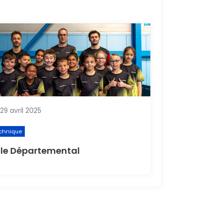
29 avril 2025
chnique
le Départemental