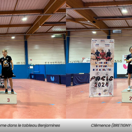
 3ème dans le tableau Benjamines
Clémence (BRETIGNY 