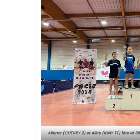
Alienor (CHEVRY 2) et Alice (IGNY TT) 1ère et