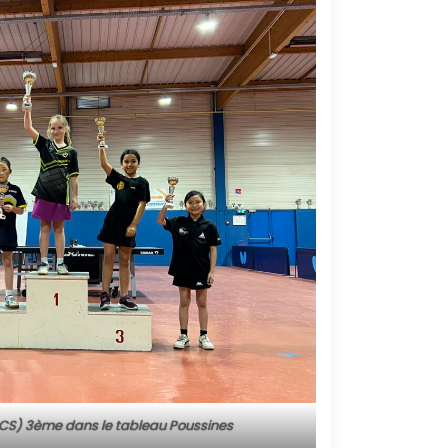
CS) 3ème dans le tableau Poussines