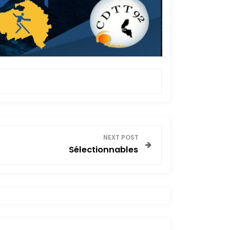
NEXT POST
Sélectionnables