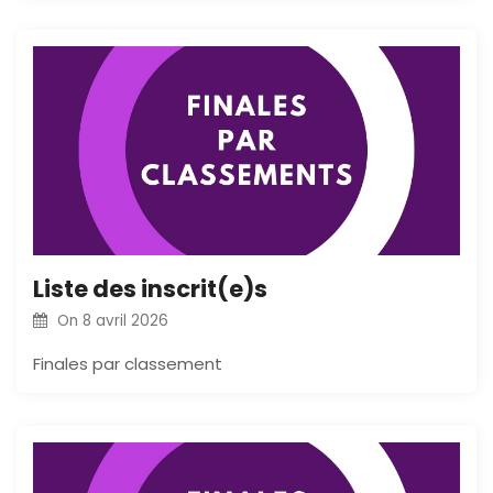
Liste des inscrit(e)s
On
8 avril 2026
Finales par classement