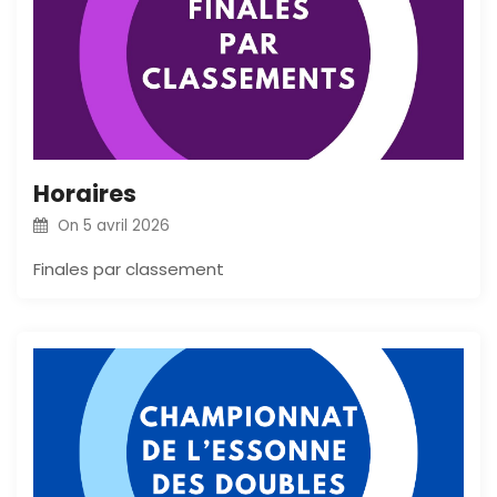
Horaires
On
5 avril 2026
Finales par classement