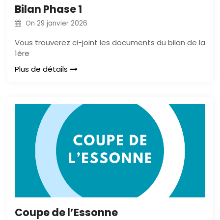
Bilan Phase 1
On
29 janvier 2026
Vous trouverez ci-joint les documents du bilan de la
1ère
Plus de détails
Coupe de l’Essonne