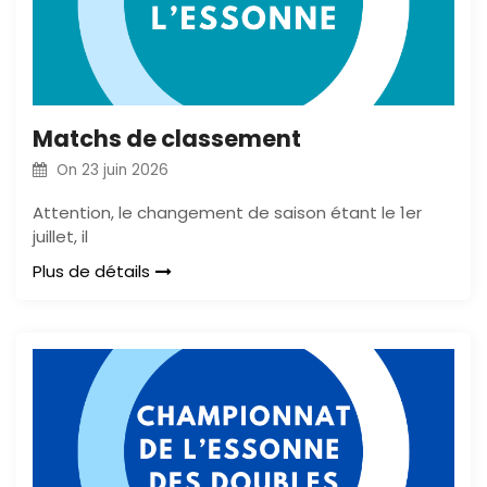
Matchs de classement
On
23 juin 2026
Attention, le changement de saison étant le 1er
juillet, il
Plus de détails