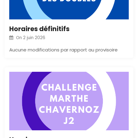
Horaires définitifs
On
2 juin 2026
Aucune modifications par rapport au provisoire