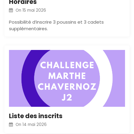
Horaires
On
15 mai 2026
Possibilité d’inscrire 3 poussins et 3 cadets
supplémentaires.
Liste des inscrits
On
14 mai 2026