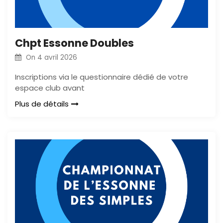
Chpt Essonne Doubles
On
4 avril 2026
Inscriptions via le questionnaire dédié de votre
espace club avant
Plus de détails