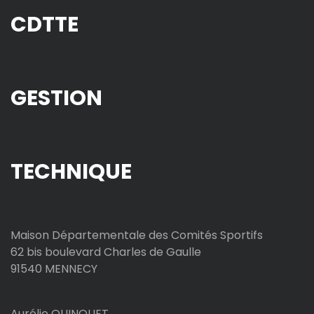
CDTTE
GESTION
TECHNIQUE
Maison Départementale des Comités Sportifs
62 bis boulevard Charles de Gaulle
91540 MENNECY
Aurélie QUINQUET