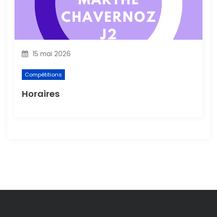
15 mai 2026
Compétitions
Horaires