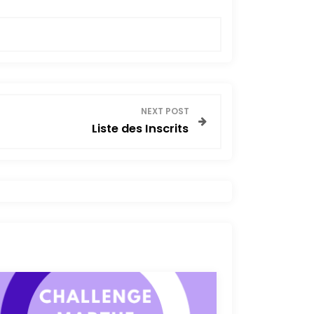
NEXT POST
Liste des Inscrits