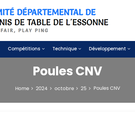
 de table de l'Essonne
Compétitions
Technique
Développement
Poules CNV
Poules CNV
Home
2024
octobre
25