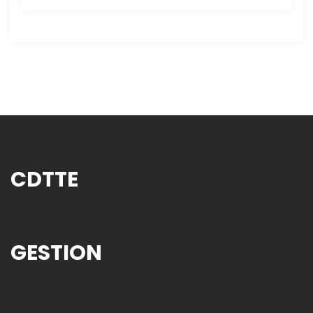
CDTTE
GESTION