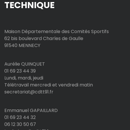
TECHNIQUE
Maison Départementale des Comités Sportifs
62 bis boulevard Charles de Gaulle
91540 MENNECY
Aurélie QUINQUET
01 69 23 44 39
Lundi, mardi, jeudi
Télétravail mercredi et vendredi matin
secretariat@cdtt91.fr
Emmanuel GAPAILLARD
01 69 23 44 32
06 12 30 50 67