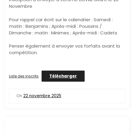
Novembre
Pour rappel car écrit sur le calendrier : Samedi :
matin : Benjamins ; Après-midi : Poussins /
Dimanche : matin : Minimes ; Après-midi : Cadets
Penser également à envoyer vos forfaits avant la
compétition.
Télécharger
Liste des inscrits
On
22 novembre 2025