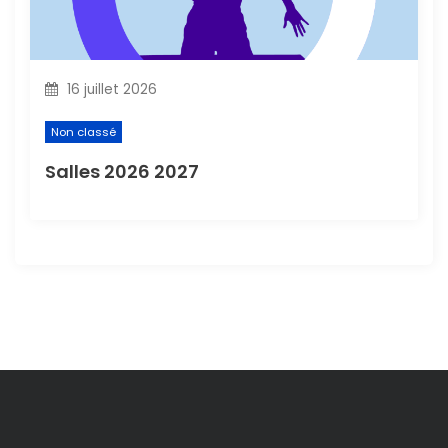
16 juillet 2026
Non classé
Salles 2026 2027