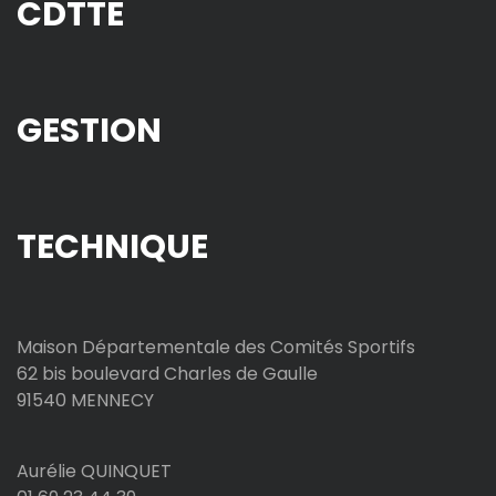
CDTTE
GESTION
TECHNIQUE
Maison Départementale des Comités Sportifs
62 bis boulevard Charles de Gaulle
91540 MENNECY
Aurélie QUINQUET