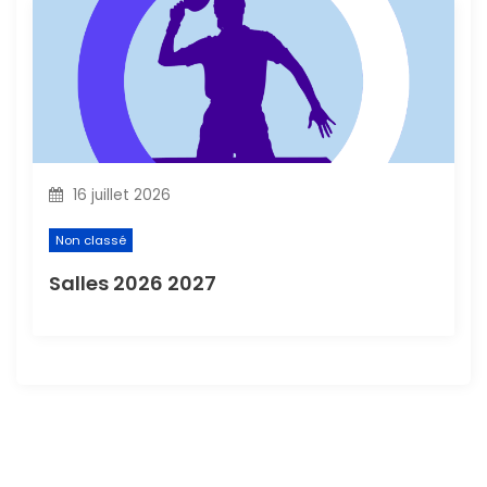
16 juillet 2026
Non classé
Salles 2026 2027