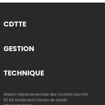
CDTTE
GESTION
TECHNIQUE
Maison Départementale des Comités Sportifs
62 bis boulevard Charles de Gaulle