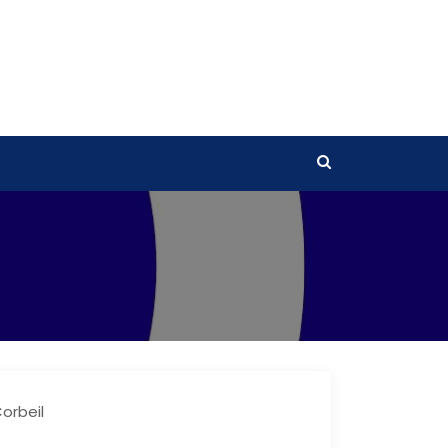
orbeil