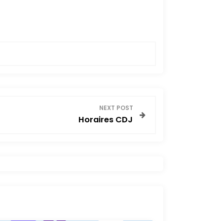
NEXT POST
Horaires CDJ