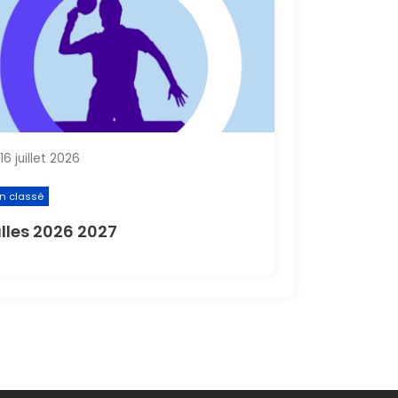
16 juillet 2026
n classé
lles 2026 2027