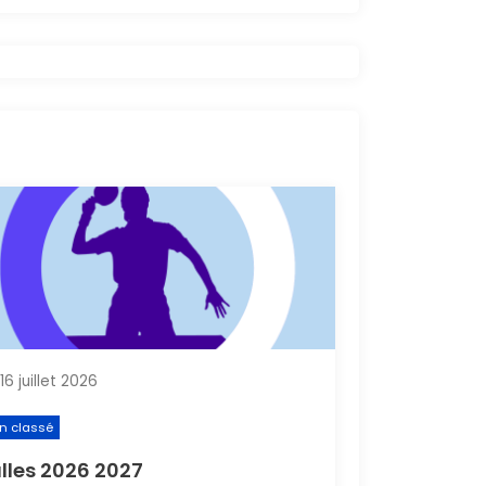
16 juillet 2026
n classé
lles 2026 2027