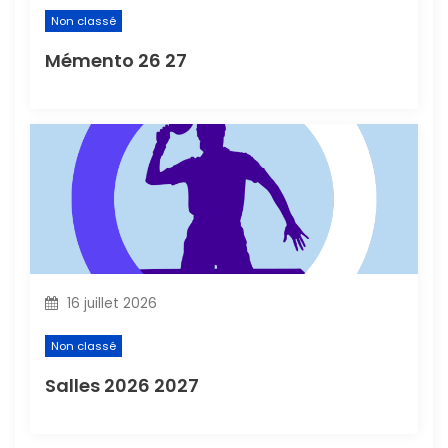
Non classé
Mémento 26 27
16 juillet 2026
Non classé
Salles 2026 2027