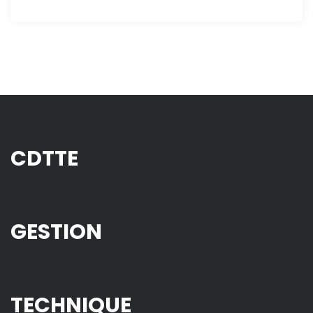
CDTTE
GESTION
TECHNIQUE