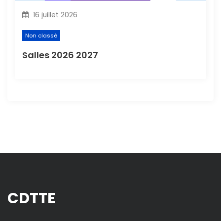
16 juillet 2026
Non classé
Salles 2026 2027
CDTTE