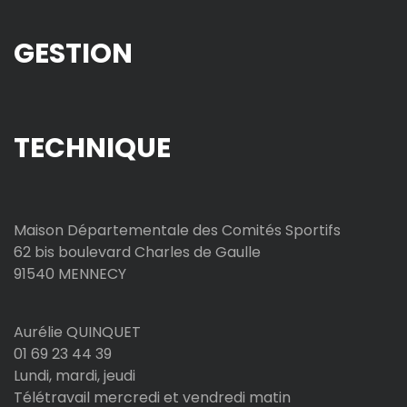
GESTION
TECHNIQUE
Maison Départementale des Comités Sportifs
62 bis boulevard Charles de Gaulle
91540 MENNECY
Aurélie QUINQUET
01 69 23 44 39
Lundi, mardi, jeudi
Télétravail mercredi et vendredi matin