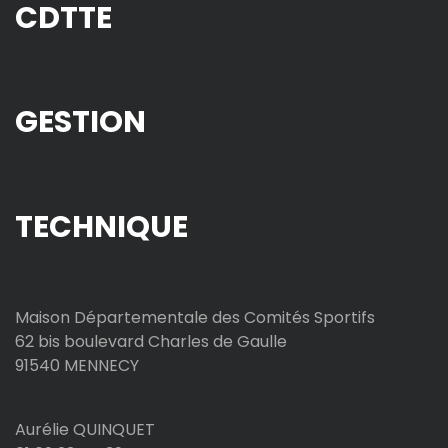
CDTTE
GESTION
TECHNIQUE
Maison Départementale des Comités Sportifs
62 bis boulevard Charles de Gaulle
91540 MENNECY
Aurélie QUINQUET