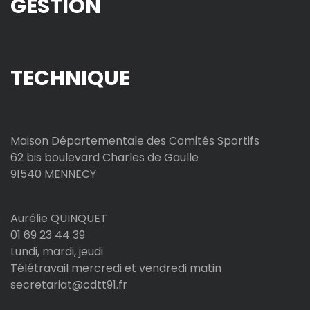
GESTION
TECHNIQUE
Maison Départementale des Comités Sportifs
62 bis boulevard Charles de Gaulle
91540 MENNECY
Aurélie QUINQUET
01 69 23 44 39
Lundi, mardi, jeudi
Télétravail mercredi et vendredi matin
secretariat@cdtt91.fr