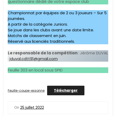
questionnaire dédié de votre espace club
Championnat par équipes de 2 ou 3 joueurs – Sur 5
journées.
A partir de la catégorie Juniors.
Se joue dans les clubs avant une date limite.
Matchs de classement en juin.
Réservé aux licenciés traditionnels.
Le responsable de la compétition
: Jérôme DUVAL
:
jduval.cdtt91@gmail.com
Feuille 303 en local sous SPID
Télécharger
Feuille-coupe-essonne
On
25 juillet 2022