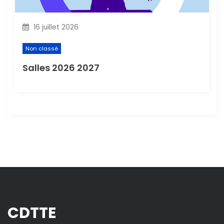
16 juillet 2026
Non classé
Salles 2026 2027
CDTTE