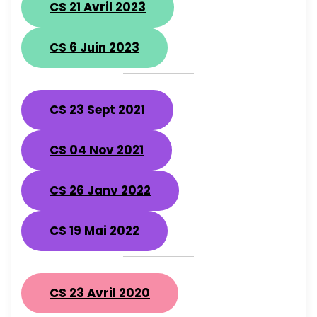
CS 21 Avril 2023
CS 6 Juin 2023
CS 23 Sept 2021
CS 04 Nov 2021
CS 26 Janv 2022
CS 19 Mai 2022
CS 23 Avril 2020