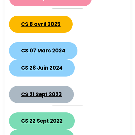
CS 8 avril 2025
CS 07 Mars 2024
CS 28 Juin 2024
CS 21 Sept 2023
CS 22 Sept 2022