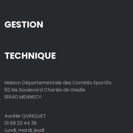
GESTION
TECHNIQUE
Maison Départementale des Comités Sportifs
62 bis boulevard Charles de Gaulle
91540 MENNECY
Aurélie QUINQUET
01 69 23 44 39
Lundi, mardi, jeudi