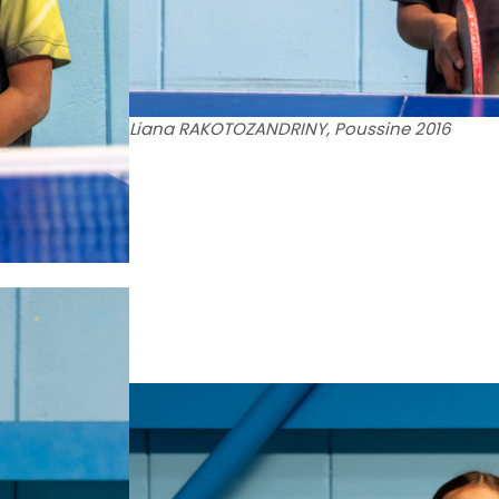
Liana RAKOTOZANDRINY, Poussine 2016