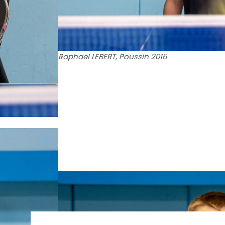
Raphael LEBERT, Poussin 2016