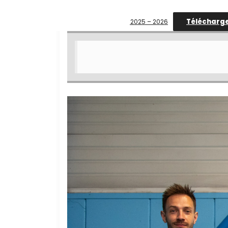
Télécharg
LES POLISTES SAISON 2025 – 2026