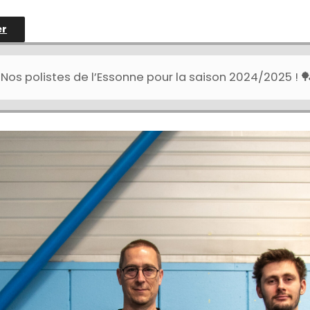
er
Nos polistes de l’Essonne pour la saison 2024/2025 ! 