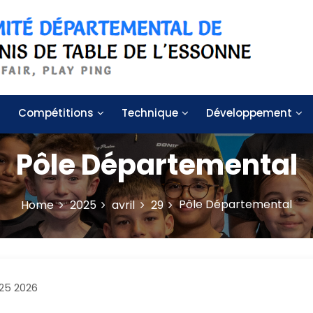
 de table de l'Essonne
Compétitions
Technique
Développement
Pôle Départemental
Pôle Départemental
Home
2025
avril
29
025 2026