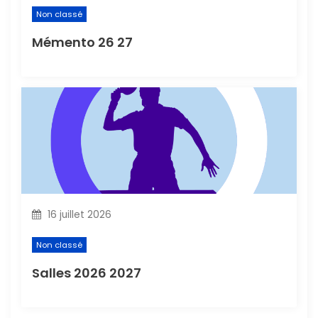
Non classé
Mémento 26 27
16 juillet 2026
Non classé
Salles 2026 2027