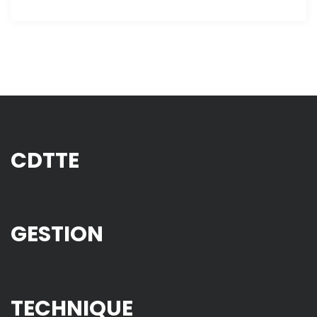
CDTTE
GESTION
TECHNIQUE