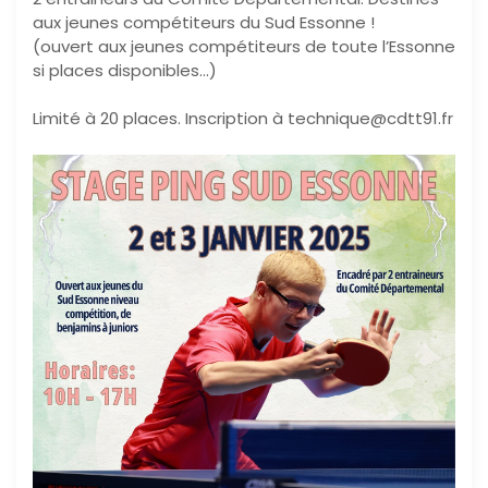
aux jeunes compétiteurs du Sud Essonne !
(ouvert aux jeunes compétiteurs de toute l’Essonne
si places disponibles…)
Limité à 20 places. Inscription à technique@cdtt91.fr