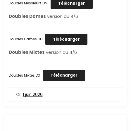
Télécharger
Doubles Messieurs DM
Doubles Dames
version du 4/6
Télécharger
Doubles Dames DD
Doubles Mixtes
version du 4/6
Télécharger
Doubles Mixtes DX
On
1 juin 2026