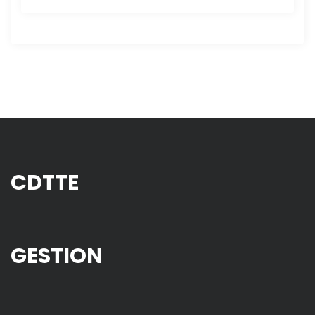
CDTTE
GESTION