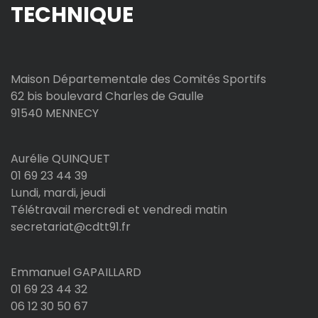
TECHNIQUE
Maison Départementale des Comités Sportifs
62 bis boulevard Charles de Gaulle
91540 MENNECY
Aurélie QUINQUET
01 69 23 44 39
Lundi, mardi, jeudi
Télétravail mercredi et vendredi matin
secretariat@cdtt91.fr
Emmanuel GAPAILLARD
01 69 23 44 32
06 12 30 50 67