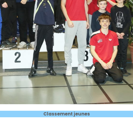
Classement jeunes