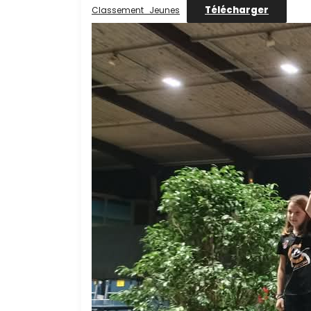
Télécharger
Classement_Jeunes