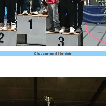
Classement féminin