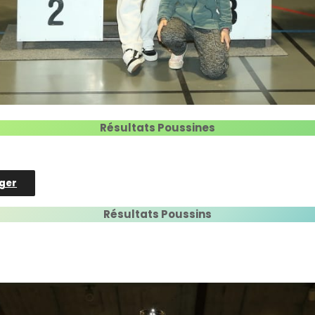
Résultats Poussines
ger
Résultats Poussins