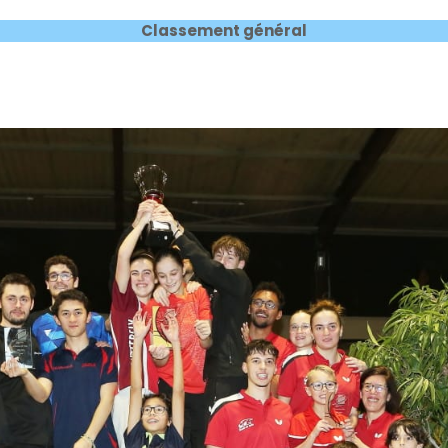
Classement général