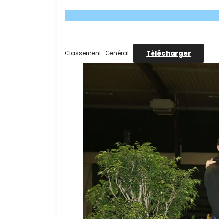
Télécharger
Classement_Général