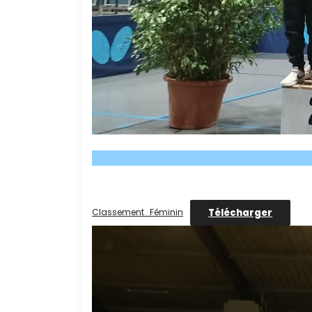
Télécharger
Classement_Féminin