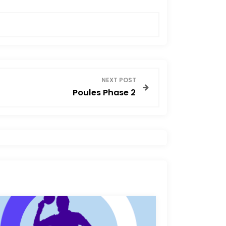
NEXT POST
Poules Phase 2