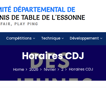
 de table de l'Essonne
Compétitions
Technique
Développement
Horaires CDJ
Horaires CDJ
Home
2026
février
2