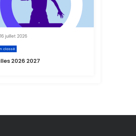
16 juillet 2026
n classé
lles 2026 2027