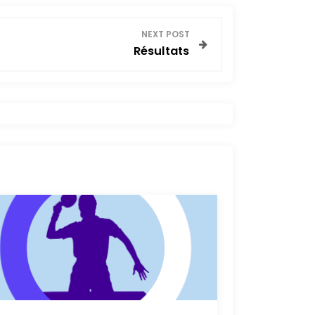
NEXT POST
Résultats