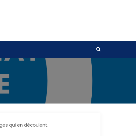
ages qui en découlent.