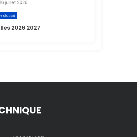
16 juillet 2026
n classé
lles 2026 2027
CHNIQUE