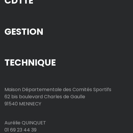
CDTTE
GESTION
TECHNIQUE
Maison Départementale des Comités Sportifs
62 bis boulevard Charles de Gaulle
91540 MENNECY
Aurélie QUINQUET
01 69 23 44 39