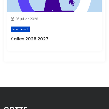
16 juillet 2026
Non classé
Salles 2026 2027