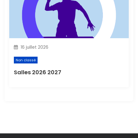
16 juillet 2026
Non classé
Salles 2026 2027