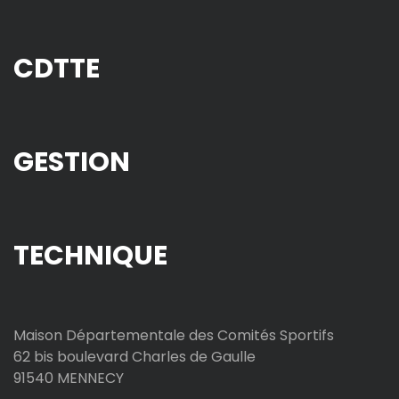
CDTTE
GESTION
TECHNIQUE
Maison Départementale des Comités Sportifs
62 bis boulevard Charles de Gaulle
91540 MENNECY