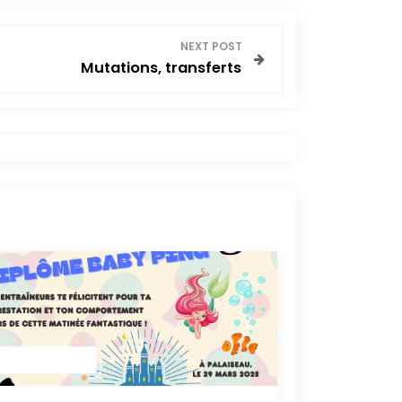
NEXT POST
Mutations, transferts