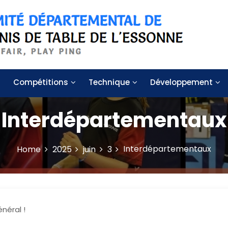
 de table de l'Essonne
Compétitions
Technique
Développement
Interdépartementaux
Interdépartementaux
Home
2025
juin
3
néral !