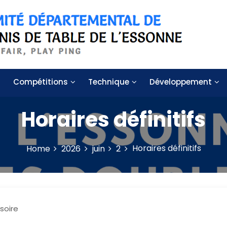
 de table de l'Essonne
Compétitions
Technique
Développement
Horaires définitifs
Horaires définitifs
Home
2026
juin
2
soire