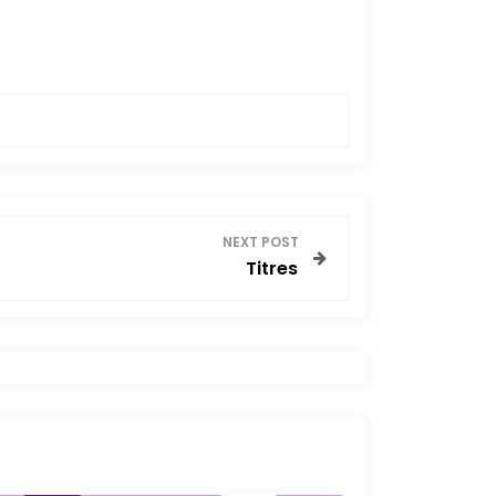
NEXT POST
Titres