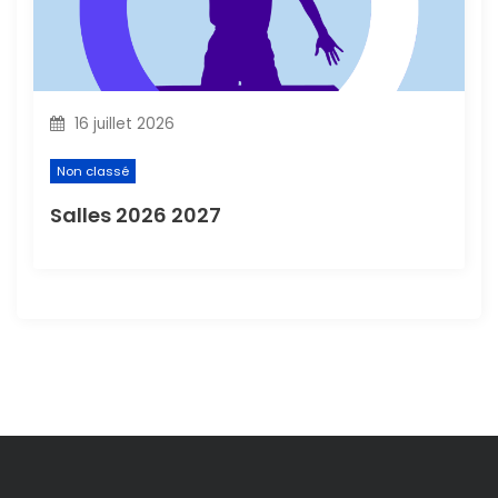
16 juillet 2026
Non classé
Salles 2026 2027