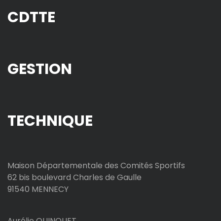
CDTTE
GESTION
TECHNIQUE
Maison Départementale des Comités Sportifs
62 bis boulevard Charles de Gaulle
91540 MENNECY
Aurélie QUINQUET