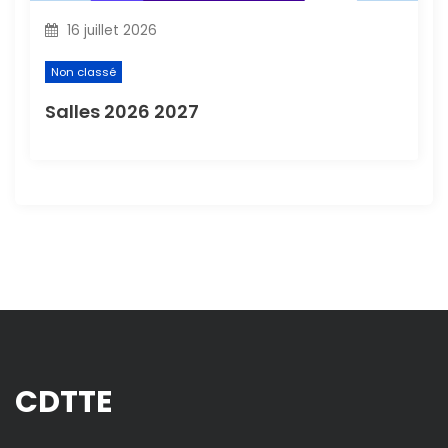
16 juillet 2026
Non classé
Salles 2026 2027
CDTTE