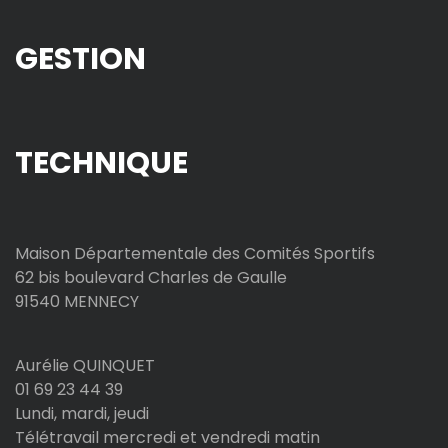
GESTION
TECHNIQUE
Maison Départementale des Comités Sportifs
62 bis boulevard Charles de Gaulle
91540 MENNECY
Aurélie QUINQUET
01 69 23 44 39
Lundi, mardi, jeudi
Télétravail mercredi et vendredi matin