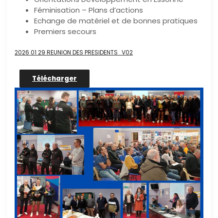
Féminisation – Plans d’actions
Echange de matériel et de bonnes pratiques
Premiers secours
2026 01 29 REUNION DES PRESIDENTS_V02
Télécharger