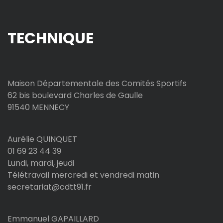
TECHNIQUE
Maison Départementale des Comités Sportifs
62 bis boulevard Charles de Gaulle
91540 MENNECY
Aurélie QUINQUET
01 69 23 44 39
Lundi, mardi, jeudi
Télétravail mercredi et vendredi matin
secretariat@cdtt91.fr
Emmanuel GAPAILLARD