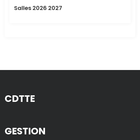
Salles 2026 2027
CDTTE
GESTION