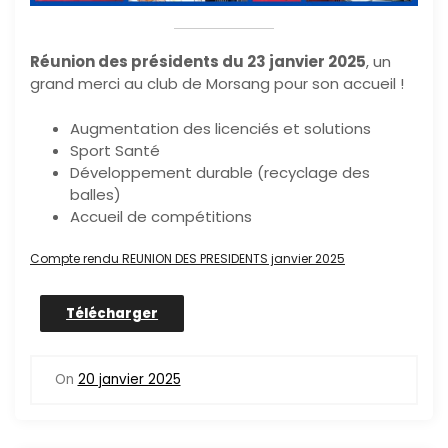
Réunion des présidents du 23 janvier 2025
, un
grand merci au club de Morsang pour son accueil !
Augmentation des licenciés et solutions
Sport Santé
Développement durable (recyclage des
balles)
Accueil de compétitions
Compte rendu REUNION DES PRESIDENTS janvier 2025
Télécharger
On
20 janvier 2025