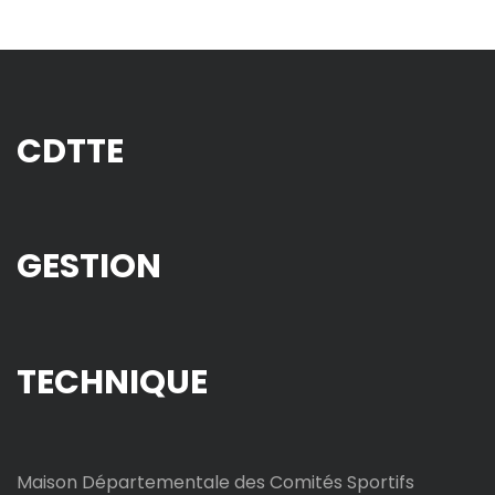
CDTTE
GESTION
TECHNIQUE
Maison Départementale des Comités Sportifs