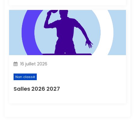
16 juillet 2026
Non classé
Salles 2026 2027