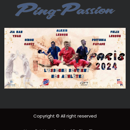
Copyright © All right reserved