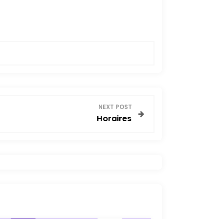
NEXT POST
Horaires