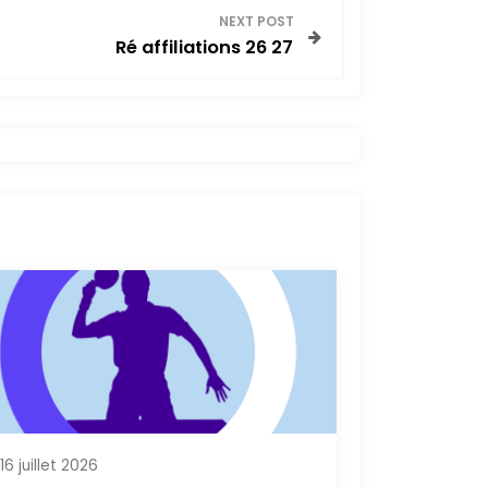
NEXT POST
Ré affiliations 26 27
16 juillet 2026