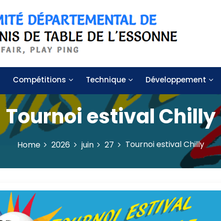
 de table de l'Essonne
Compétitions
Technique
Développement
Tournoi estival Chilly
Tournoi estival Chilly
Home
2026
juin
27