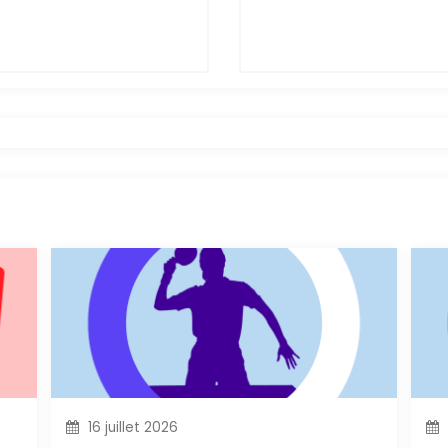
16 juillet 2026