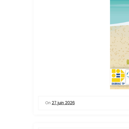
On
27 juin 2026