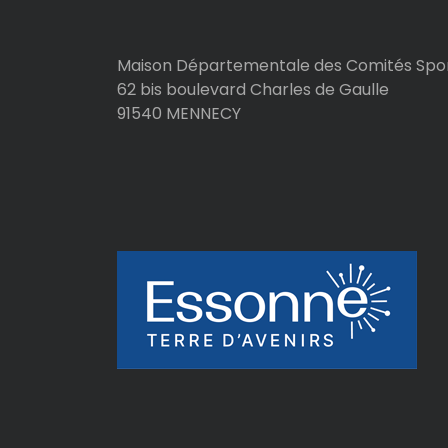
Maison Départementale des Comités Spor
62 bis boulevard Charles de Gaulle
91540 MENNECY