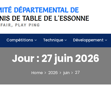
 de table de l'Essonne
Compétitions
Technique
Développement
Jour :
27 juin 2026
27
Home
2026
juin