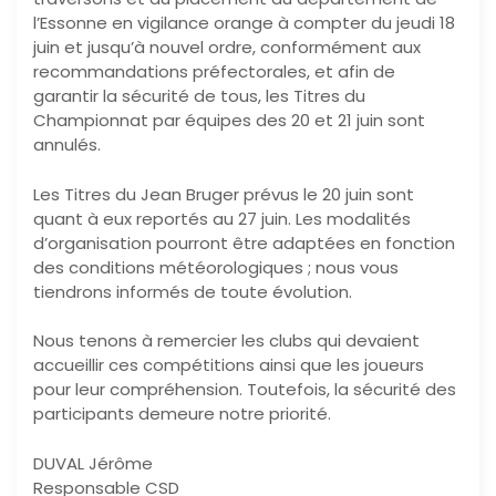
l’Essonne en vigilance orange à compter du jeudi 18
juin et jusqu’à nouvel ordre, conformément aux
recommandations préfectorales, et afin de
garantir la sécurité de tous, les Titres du
Championnat par équipes des 20 et 21 juin sont
annulés.
Les Titres du Jean Bruger prévus le 20 juin sont
quant à eux reportés au 27 juin. Les modalités
d’organisation pourront être adaptées en fonction
des conditions météorologiques ; nous vous
tiendrons informés de toute évolution.
Nous tenons à remercier les clubs qui devaient
accueillir ces compétitions ainsi que les joueurs
pour leur compréhension. Toutefois, la sécurité des
participants demeure notre priorité.
DUVAL Jérôme
Responsable CSD