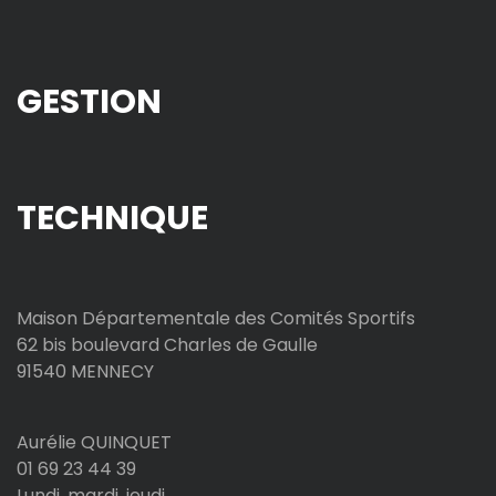
GESTION
TECHNIQUE
Maison Départementale des Comités Sportifs
62 bis boulevard Charles de Gaulle
91540 MENNECY
Aurélie QUINQUET
01 69 23 44 39
Lundi, mardi, jeudi