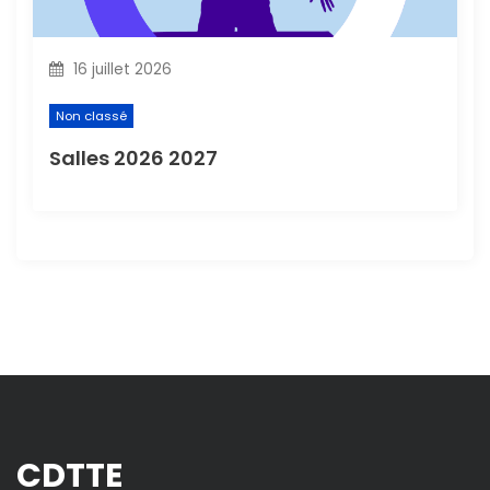
16 juillet 2026
Non classé
Salles 2026 2027
CDTTE