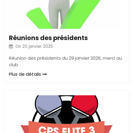
Réunions des présidents
On
20 janvier 2025
Réunion des présidents du 29 janvier 2026, merci au
club
Plus de détails