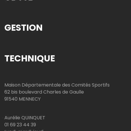
GESTION
TECHNIQUE
Maison Départementale des Comités Sportifs
62 bis boulevard Charles de Gaulle
91540 MENNECY
Aurélie QUINQUET
01 69 23 44 39