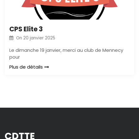
CPS Elite 3
On
20 janvier 2025
Le dimanche 19 janvier, merci au club de Mennecy
pour
Plus de détails
CDTTE