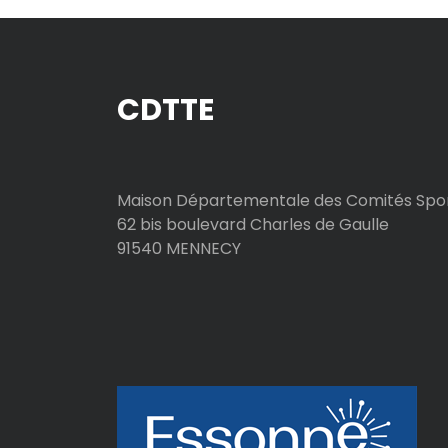
CDTTE
Maison Départementale des Comités Spor
62 bis boulevard Charles de Gaulle
91540 MENNECY