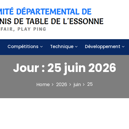
 de table de l'Essonne
Compétitions
Technique
Développement
Jour :
25 juin 2026
25
Home
2026
juin