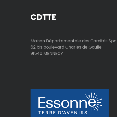
CDTTE
Maison Départementale des Comités Spor
62 bis boulevard Charles de Gaulle
91540 MENNECY