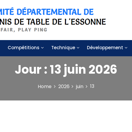
 de table de l'Essonne
Compétitions
Technique
Développement
Jour :
13 juin 2026
13
Home
2026
juin