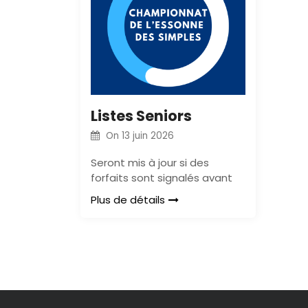
Listes Seniors
On
13 juin 2026
Seront mis à jour si des
forfaits sont signalés avant
Plus de détails