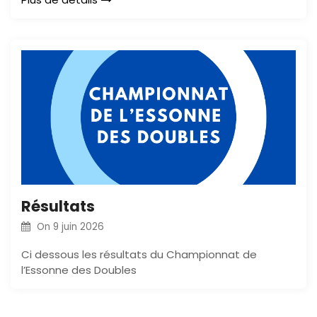
Résultats
On
9 juin 2026
Ci dessous les résultats du Championnat de
l’Essonne des Doubles