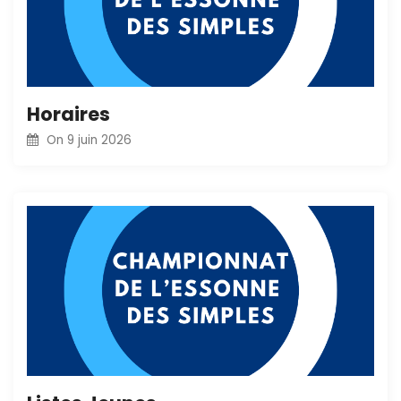
Horaires
On
9 juin 2026