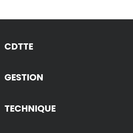
CDTTE
GESTION
TECHNIQUE