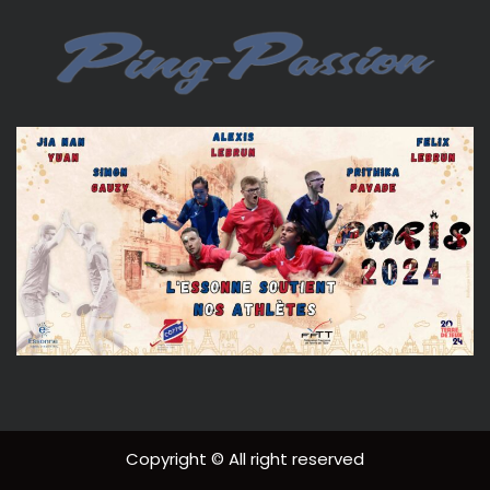
Copyright © All right reserved