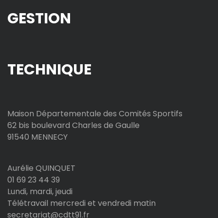
GESTION
TECHNIQUE
Maison Départementale des Comités Sportifs
62 bis boulevard Charles de Gaulle
91540 MENNECY
Aurélie QUINQUET
01 69 23 44 39
Lundi, mardi, jeudi
Télétravail mercredi et vendredi matin
secretariat@cdtt91.fr