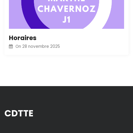
Horaires
On
28 novembre 2025
CDTTE